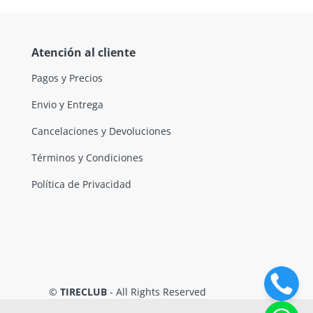
Atención al cliente
Pagos y Precios
Envio y Entrega
Cancelaciones y Devoluciones
Términos y Condiciones
Política de Privacidad
©
TIRECLUB
- All Rights Reserved