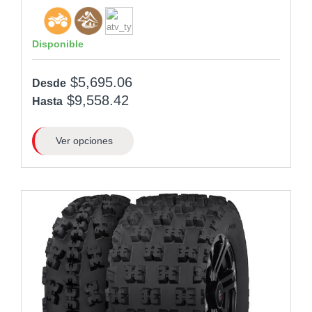
Disponible
$5,695.06
Desde
$9,558.42
Hasta
Ver opciones