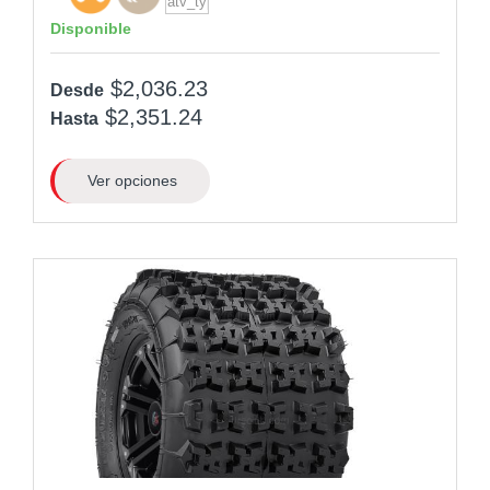
Disponible
$2,036.23
Desde
$2,351.24
Hasta
Ver opciones