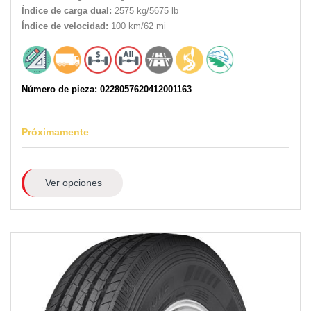
Índice de carga dual:
2575 kg/5675 lb
Índice de velocidad:
100 km/62 mi
Número de pieza: 0228057620412001163
Próximamente
Ver opciones