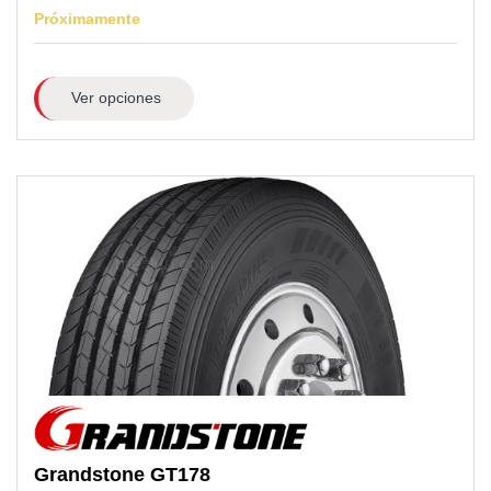
Próximamente
Ver opciones
Grandstone
GT178