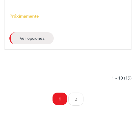
Próximamente
Ver opciones
1 - 10 (19)
1
2