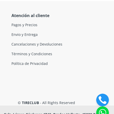
Atención al cliente
Pagos y Precios
Envio y Entrega
Cancelaciones y Devoluciones
Términos y Condiciones
Política de Privacidad
©
TIRECLUB
- All Rights Reserved