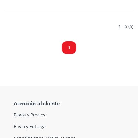
1 - 5 (5)
1
Atención al cliente
Pagos y Precios
Envio y Entrega