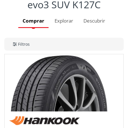
evo3 SUV K127C
Comprar
Explorar
Descubrir
Filtros