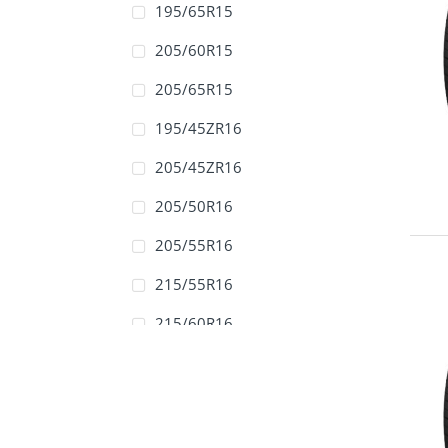
195/65R15
205/60R15
205/65R15
195/45ZR16
205/45ZR16
205/50R16
205/55R16
215/55R16
215/60R16
215/65R16
225/55R16
225/60R16