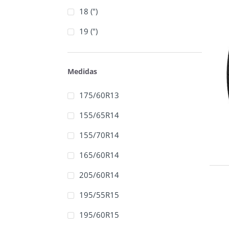
18 (")
19 (")
Medidas
175/60R13
155/65R14
155/70R14
165/60R14
205/60R14
195/55R15
195/60R15