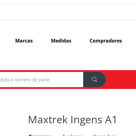
Marcas
Medidas
Compradores
Maxtrek Ingens A1