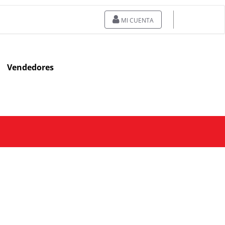
MI CUENTA
Vendedores