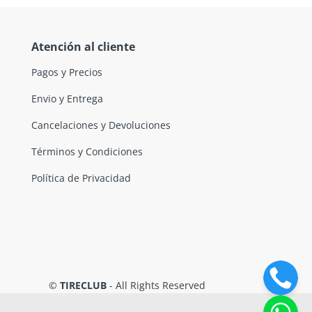
Atención al cliente
Pagos y Precios
Envio y Entrega
Cancelaciones y Devoluciones
Términos y Condiciones
Política de Privacidad
©
TIRECLUB
- All Rights Reserved