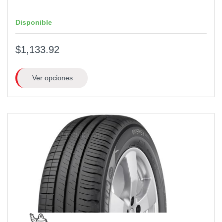
Disponible
$1,133.92
Ver opciones