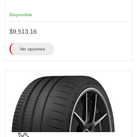
Disponible
$9,513.16
Ver opciones