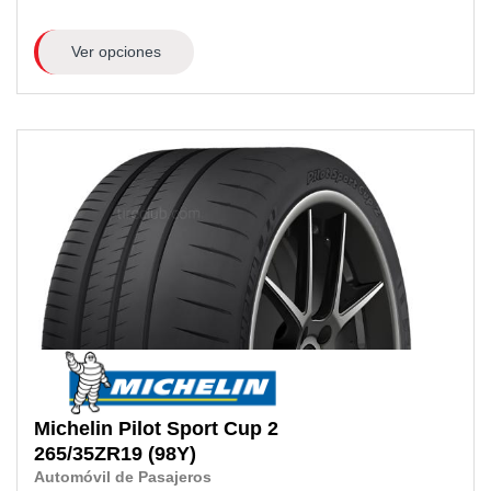
Ver opciones
Michelin
Pilot Sport Cup 2
265/35ZR19
(98Y)
Automóvil de Pasajeros