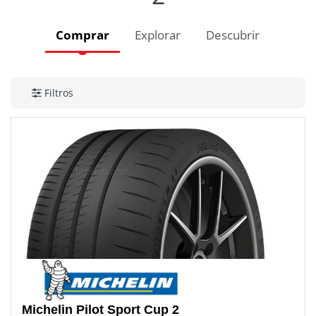
Comprar
Explorar
Descubrir
Filtros
Michelin
Pilot Sport Cup 2