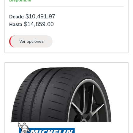
$10,491.97
Desde
$14,859.00
Hasta
Ver opciones