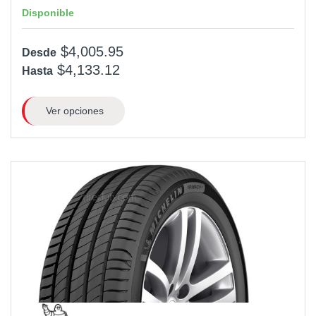
Disponible
$4,005.95
Desde
$4,133.12
Hasta
Ver opciones