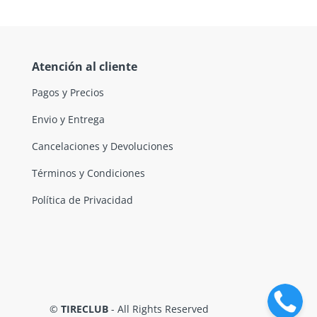
Atención al cliente
Pagos y Precios
Envio y Entrega
Cancelaciones y Devoluciones
Términos y Condiciones
Política de Privacidad
©
TIRECLUB
- All Rights Reserved