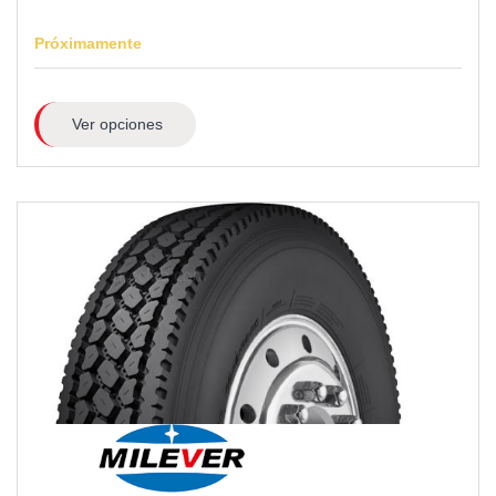
Próximamente
Ver opciones