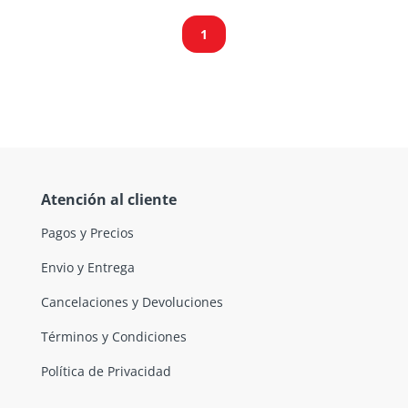
1
Atención al cliente
Pagos y Precios
Envio y Entrega
Cancelaciones y Devoluciones
Términos y Condiciones
Política de Privacidad