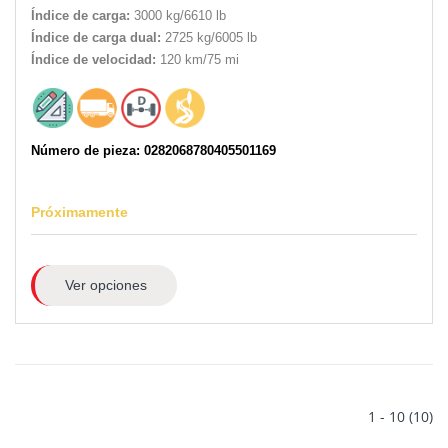
Índice de carga:
3000 kg/6610 lb
Índice de carga dual:
2725 kg/6005 lb
Índice de velocidad:
120 km/75 mi
Número de pieza: 0282068780405501169
Próximamente
Ver opciones
1 - 10 (10)