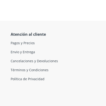
Atención al cliente
Pagos y Precios
Envio y Entrega
Cancelaciones y Devoluciones
Términos y Condiciones
Política de Privacidad