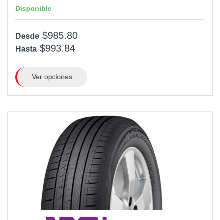
Disponible
$985.80
Desde
$993.84
Hasta
Ver opciones