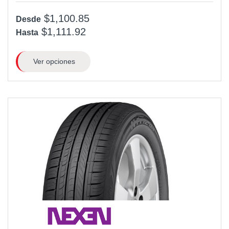
$1,100.85
Desde
$1,111.92
Hasta
Ver opciones