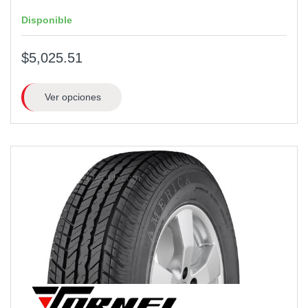
Disponible
$5,025.51
Ver opciones