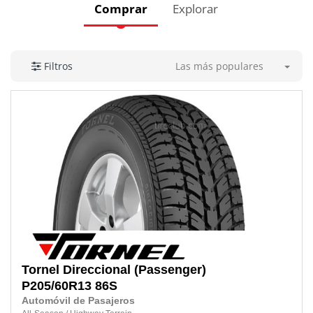
Comprar
Explorar
Las más populares
Filtros
Tornel
Direccional (Passenger)
P205/60R13 86S
Automóvil de Pasajeros