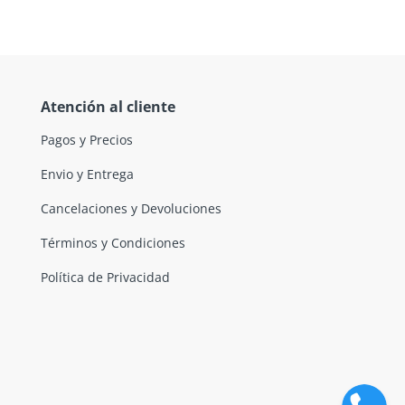
Atención al cliente
Pagos y Precios
Envio y Entrega
Cancelaciones y Devoluciones
Términos y Condiciones
Política de Privacidad