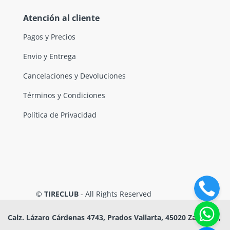
Atención al cliente
Pagos y Precios
Envio y Entrega
Cancelaciones y Devoluciones
Términos y Condiciones
Política de Privacidad
©
TIRECLUB
- All Rights Reserved
Calz. Lázaro Cárdenas 4743, Prados Vallarta, 45020 Zapopan,