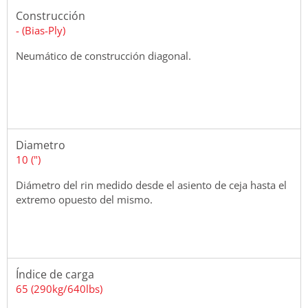
Construcción
- (Bias-Ply)
Neumático de construcción diagonal.
Diametro
10 (")
Diámetro del rin medido desde el asiento de ceja hasta el
extremo opuesto del mismo.
Índice de carga
65 (290kg/640lbs)