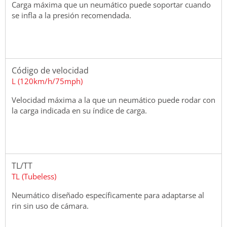
Carga máxima que un neumático puede soportar cuando
se infla a la presión recomendada.
Código de velocidad
L (120km/h/75mph)
Velocidad máxima a la que un neumático puede rodar con
la carga indicada en su índice de carga.
TL/TT
TL (Tubeless)
Neumático diseñado específicamente para adaptarse al
rin sin uso de cámara.