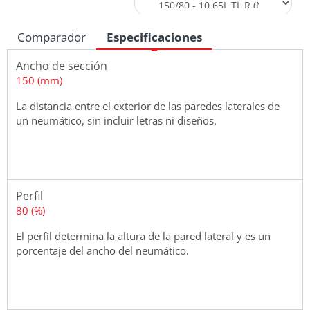
Comparador
Especificaciones
Ancho de sección
150 (mm)
La distancia entre el exterior de las paredes laterales de
un neumático, sin incluir letras ni diseños.
Perfil
80 (%)
El perfil determina la altura de la pared lateral y es un
porcentaje del ancho del neumático.