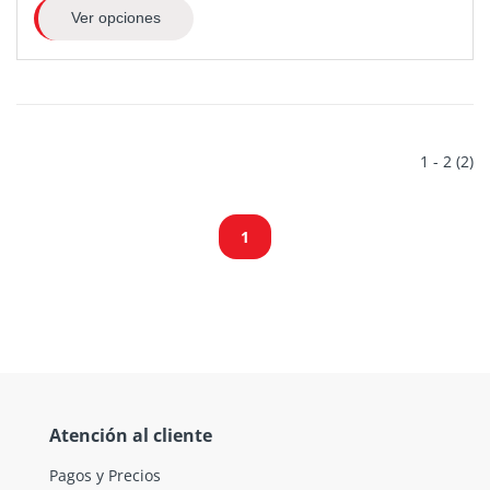
Ver opciones
1 - 2 (2)
1
Atención al cliente
Pagos y Precios