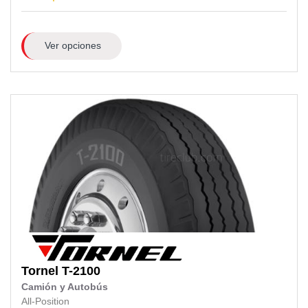
Ver opciones
Tornel
T-2100
Camión y Autobús
All-Position