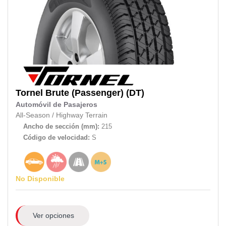
Tornel
Brute (Passenger) (DT)
Automóvil de Pasajeros
All-Season
/
Highway Terrain
Ancho de sección (mm):
215
Código de velocidad:
S
No Disponible
Ver opciones