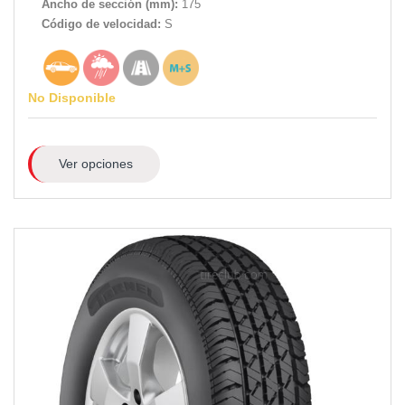
Ancho de sección (mm):
175
Código de velocidad:
S
No Disponible
Ver opciones