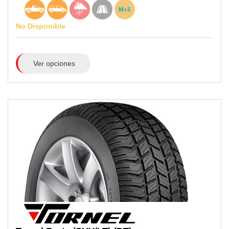
No Disponible
Ver opciones