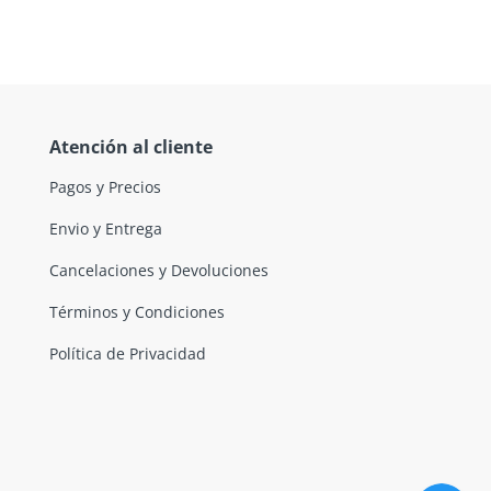
Atención al cliente
Pagos y Precios
Envio y Entrega
Cancelaciones y Devoluciones
Términos y Condiciones
Política de Privacidad