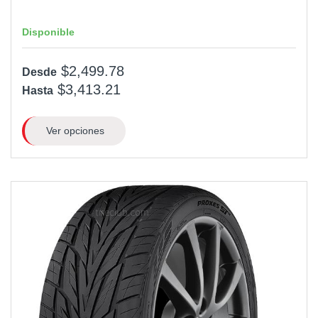
Disponible
$2,499.78
Desde
$3,413.21
Hasta
Ver opciones