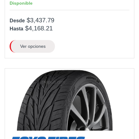
Disponible
$3,437.79
Desde
$4,168.21
Hasta
Ver opciones