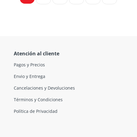
Atención al cliente
Pagos y Precios
Envio y Entrega
Cancelaciones y Devoluciones
Términos y Condiciones
Política de Privacidad