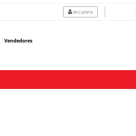
MI CUENTA
Vendedores