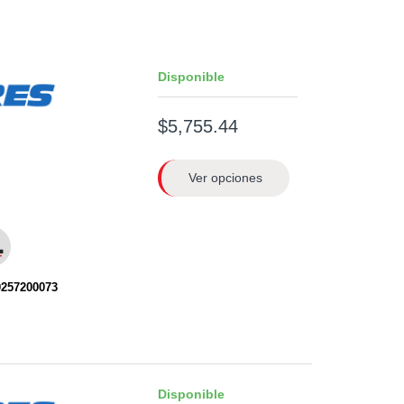
Disponible
$5,755.44
Ver opciones
0257200073
Disponible