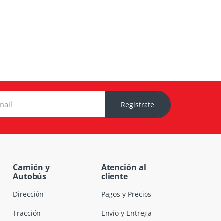
Regístrate
Camión y
Atención al
Autobús
cliente
Dirección
Pagos y Precios
Tracción
Envio y Entrega