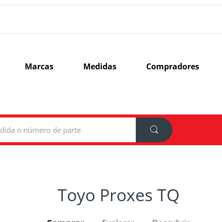
Marcas
Medidas
Compradores
Toyo Proxes TQ