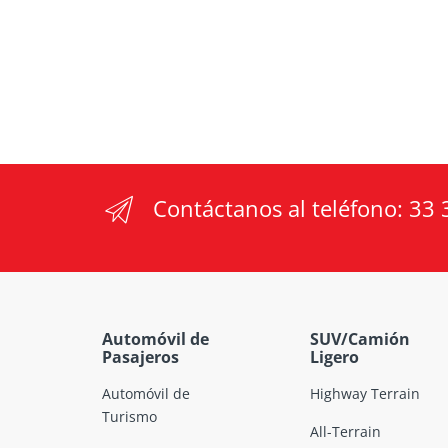
Contáctanos al teléfono:
33 
Automóvil de
SUV/Camión
Pasajeros
Ligero
Automóvil de
Highway Terrain
Turismo
All-Terrain