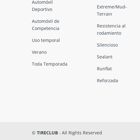
Automóvil
Extreme/Mud-
Deportivo
Terrain
Automóvil de
Resistencia al
Competencia
rodamiento
Uso temporal
Silencioso
Verano
Sealant
Toda Temporada
Runflat
Reforzada
©
TIRECLUB
- All Rights Reserved