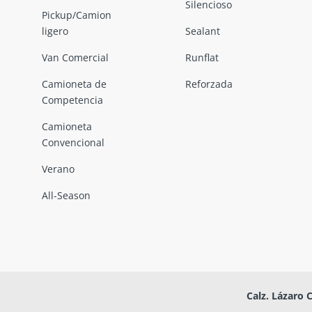
Silencioso
Pickup/Camion
ligero
Sealant
Van Comercial
Runflat
Camioneta de
Reforzada
Competencia
Camioneta
Convencional
Verano
All-Season
Calz. Lázaro 