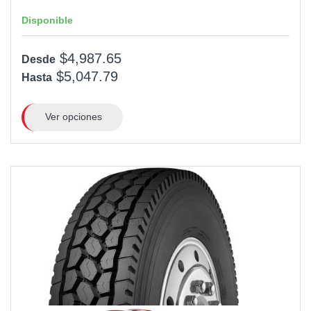
Disponible
$4,987.65
Desde
$5,047.79
Hasta
Ver opciones