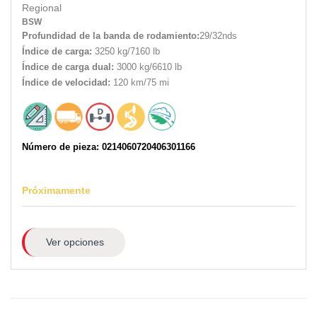
Regional
BSW
Profundidad de la banda de rodamiento:
29/32nds
Índice de carga:
3250 kg/7160 lb
Índice de carga dual:
3000 kg/6610 lb
Índice de velocidad:
120 km/75 mi
Número de pieza: 0214060720406301166
Próximamente
Ver opciones