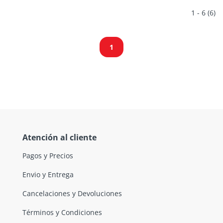
1 - 6 (6)
1
Atención al cliente
Pagos y Precios
Envio y Entrega
Cancelaciones y Devoluciones
Términos y Condiciones