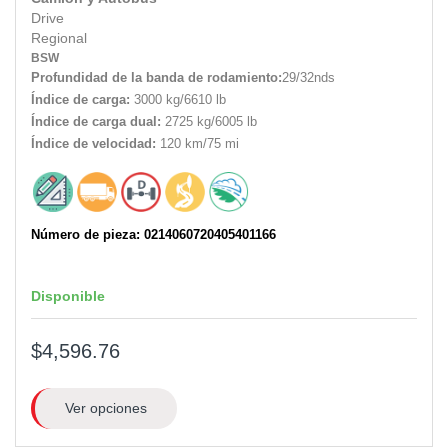
Drive
Regional
BSW
Profundidad de la banda de rodamiento:
29/32nds
Índice de carga:
3000 kg/6610 lb
Índice de carga dual:
2725 kg/6005 lb
Índice de velocidad:
120 km/75 mi
Número de pieza: 0214060720405401166
Disponible
$4,596.76
Ver opciones