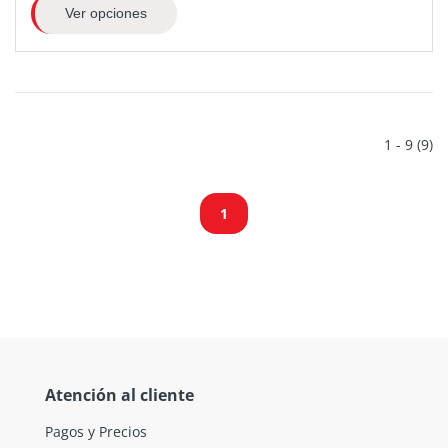
Ver opciones
1 - 9 (9)
1
Atención al cliente
Pagos y Precios