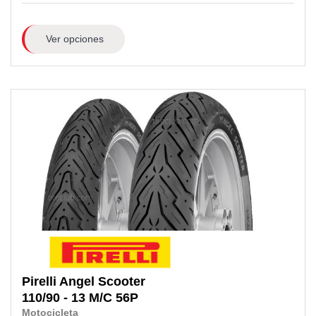
Ver opciones
Pirelli
Angel Scooter
110/90 - 13 M/C 56P
Motocicleta