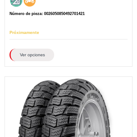
Número de pieza: 0026050850492701421
Próximamente
Ver opciones