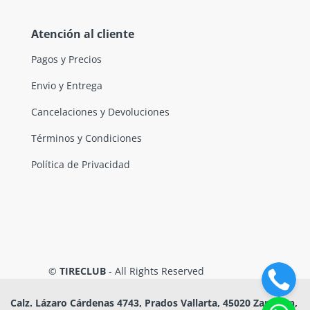
Atención al cliente
Pagos y Precios
Envio y Entrega
Cancelaciones y Devoluciones
Términos y Condiciones
Política de Privacidad
©
TIRECLUB
- All Rights Reserved
Calz. Lázaro Cárdenas 4743, Prados Vallarta, 45020 Zapopan,