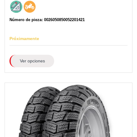
Número de pieza: 0026050850052201421
Próximamente
Ver opciones