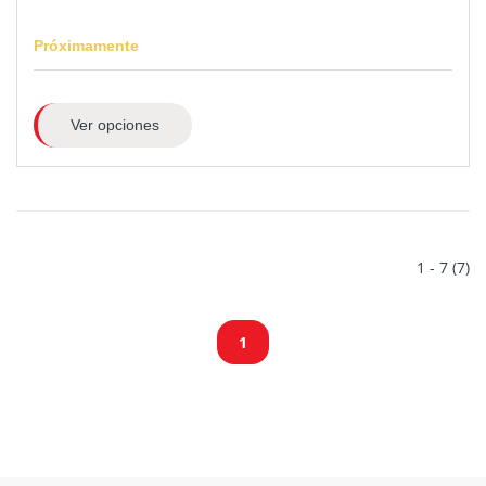
Próximamente
Ver opciones
1 - 7 (7)
1