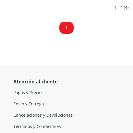
1 - 4 (4)
1
Atención al cliente
Pagos y Precios
Envio y Entrega
Cancelaciones y Devoluciones
Términos y Condiciones