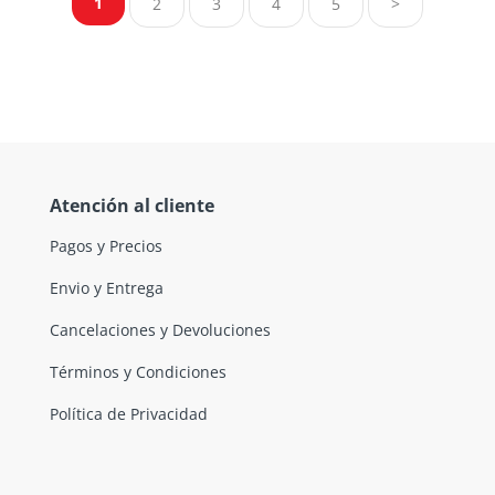
1
2
3
4
5
>
Atención al cliente
Pagos y Precios
Envio y Entrega
Cancelaciones y Devoluciones
Términos y Condiciones
Política de Privacidad