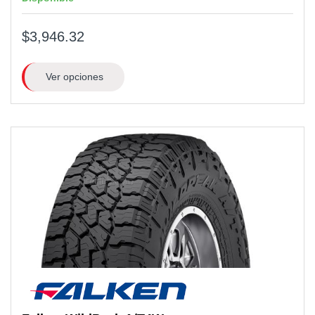
$3,946.32
Ver opciones