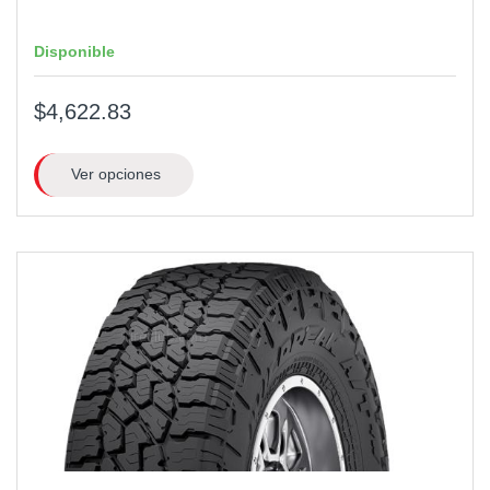
Disponible
$4,622.83
Ver opciones