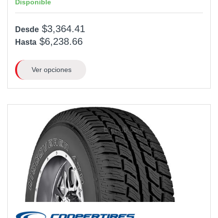
Disponible
$3,364.41
Desde
$6,238.66
Hasta
Ver opciones