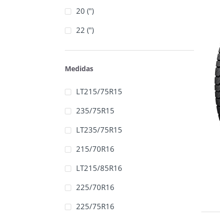
20 (")
22 (")
Medidas
LT215/75R15
235/75R15
LT235/75R15
215/70R16
LT215/85R16
225/70R16
225/75R16