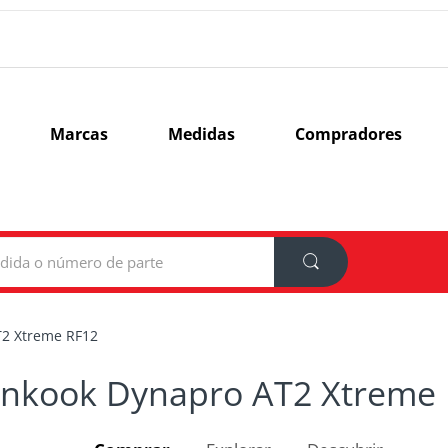
Marcas
Medidas
Compradores
2 Xtreme RF12
nkook Dynapro AT2 Xtreme