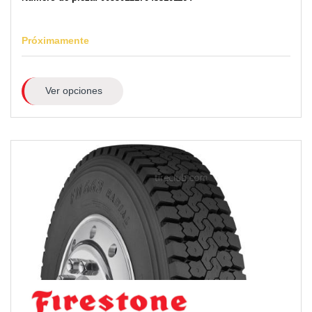
Próximamente
Ver opciones