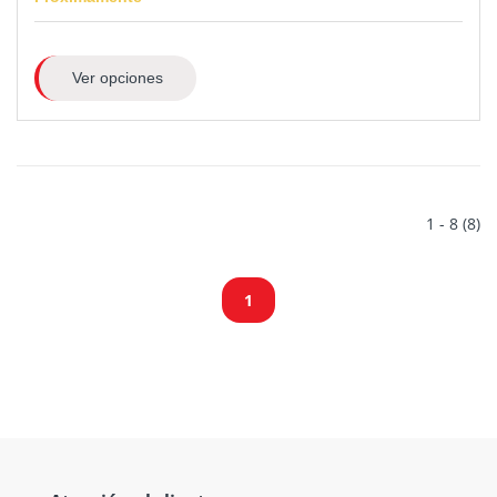
Ver opciones
1 - 8 (8)
1