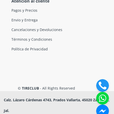
Atención al cliente
Pagos y Precios
Envio y Entrega
Cancelaciones y Devoluciones
Términos y Condiciones
Política de Privacidad
©
TIRECLUB
- All Rights Reserved
Calz. Lázaro Cárdenas 4743, Prados Vallarta, 45020 Zapopan,
Jal.