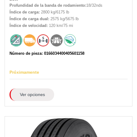
Profundidad de la banda de rodamiento:
18/32nds
Índice de carga:
2800 kg/6175 lb
Índice de carga dual:
2575 kg/5675 lb
Índice de velocidad:
120 km/75 mi
Número de pieza: 0166034400405601158
Próximamente
Ver opciones