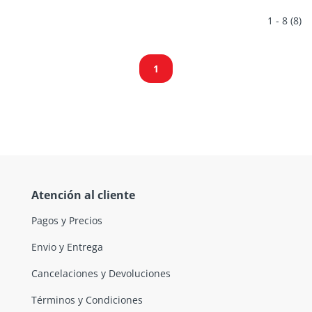
1 - 8 (8)
1
Atención al cliente
Pagos y Precios
Envio y Entrega
Cancelaciones y Devoluciones
Términos y Condiciones