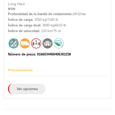
Long Haul
BSW
Profundidad de la banda de rodamiento:
18/32nds
Índice de carga:
3250 kg/7160 lb
Índice de carga dual:
3000 kg/6610 lb
Índice de velocidad:
120 km/75 mi
Número de pieza: 0166034400406301158
Próximamente
Ver opciones