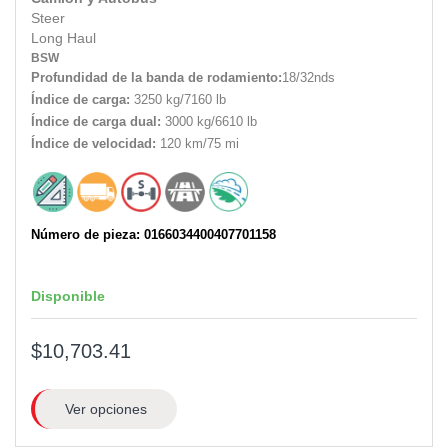
Steer
Long Haul
BSW
Profundidad de la banda de rodamiento:
18/32nds
Índice de carga:
3250 kg/7160 lb
Índice de carga dual:
3000 kg/6610 lb
Índice de velocidad:
120 km/75 mi
Número de pieza: 0166034400407701158
Disponible
$10,703.41
Ver opciones