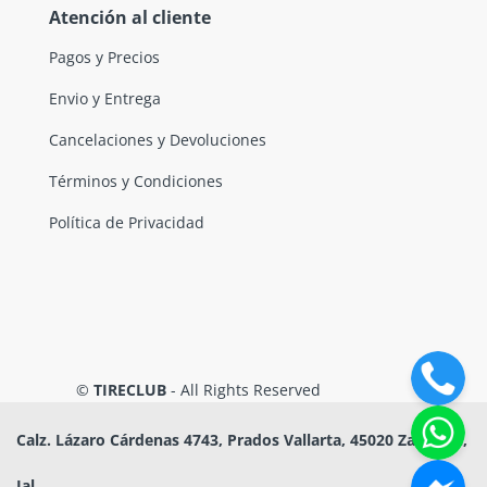
Atención al cliente
Pagos y Precios
Envio y Entrega
Cancelaciones y Devoluciones
Términos y Condiciones
Política de Privacidad
©
TIRECLUB
- All Rights Reserved
Calz. Lázaro Cárdenas 4743, Prados Vallarta, 45020 Zapopan,
Jal.