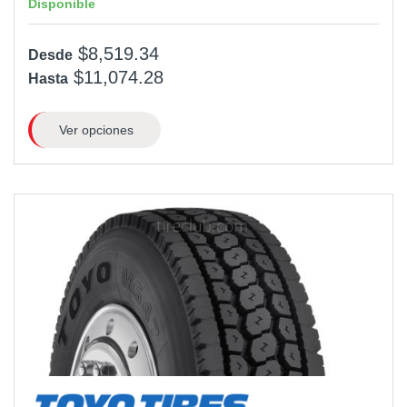
Disponible
$8,519.34
Desde
$11,074.28
Hasta
Ver opciones