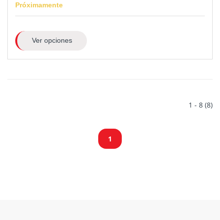
Próximamente
Ver opciones
1 - 8 (8)
1