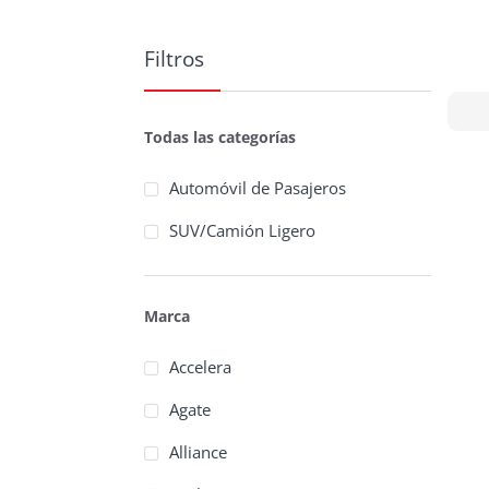
Filtros
Todas las categorías
Automóvil de Pasajeros
SUV/Camión Ligero
Marca
Accelera
Agate
Alliance