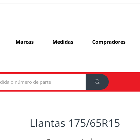
Marcas
Medidas
Compradores
Llantas 175/65R15