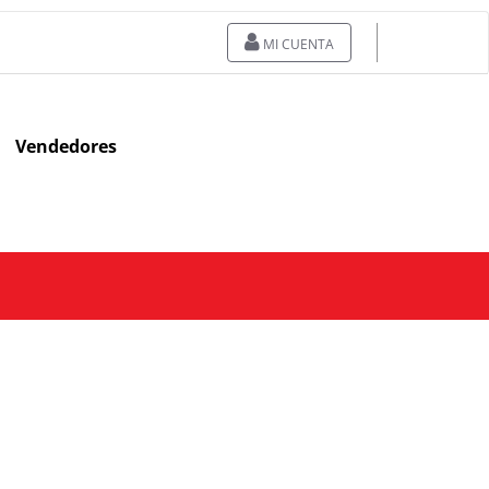
MI CUENTA
Vendedores