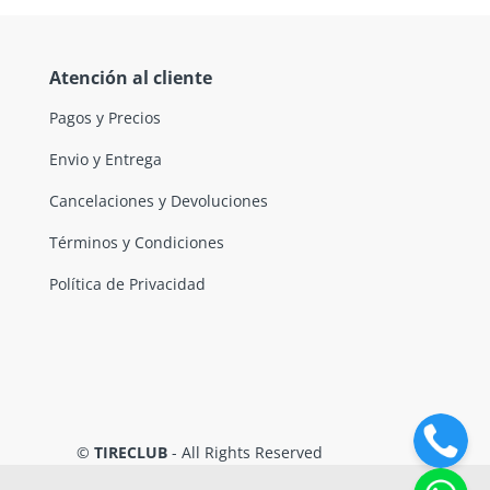
Atención al cliente
Pagos y Precios
Envio y Entrega
Cancelaciones y Devoluciones
Términos y Condiciones
Política de Privacidad
©
TIRECLUB
- All Rights Reserved