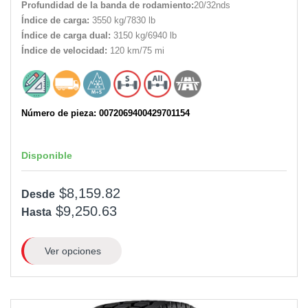
Profundidad de la banda de rodamiento:
20/32nds
Índice de carga:
3550 kg/7830 lb
Índice de carga dual:
3150 kg/6940 lb
Índice de velocidad:
120 km/75 mi
Número de pieza: 0072069400429701154
Disponible
$8,159.82
Desde
$9,250.63
Hasta
Ver opciones