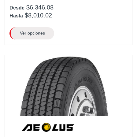
$6,346.08
Desde
$8,010.02
Hasta
Ver opciones