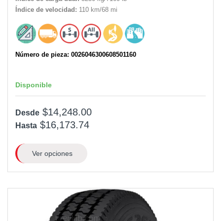
Índice de velocidad:
110 km/68 mi
Número de pieza: 0026046300608501160
Disponible
$14,248.00
Desde
$16,173.74
Hasta
Ver opciones