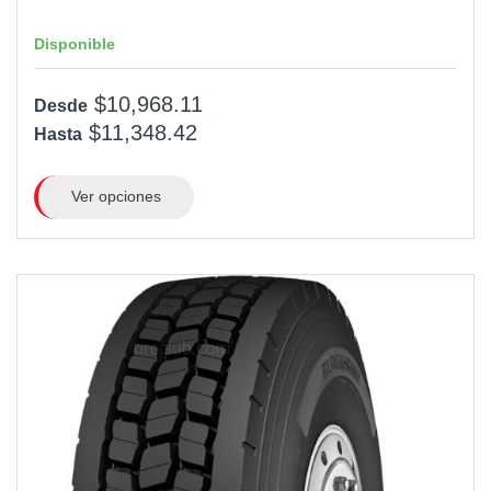
Disponible
$10,968.11
Desde
$11,348.42
Hasta
Ver opciones