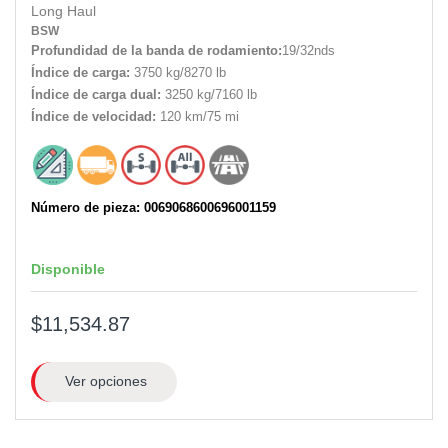
Long Haul
BSW
Profundidad de la banda de rodamiento:
19/32nds
Índice de carga:
3750 kg/8270 lb
Índice de carga dual:
3250 kg/7160 lb
Índice de velocidad:
120 km/75 mi
Número de pieza: 0069068600696001159
Disponible
$11,534.87
Ver opciones