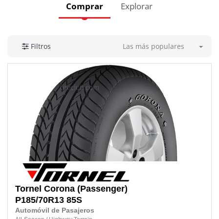
Comprar
Explorar
Las más populares
Filtros
Tornel
Corona (Passenger)
P185/70R13 85S
Automóvil de Pasajeros