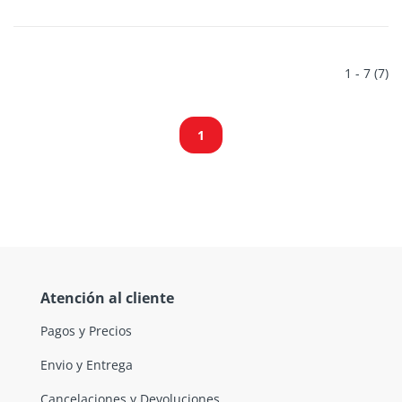
1 - 7 (7)
1
Atención al cliente
Pagos y Precios
Envio y Entrega
Cancelaciones y Devoluciones