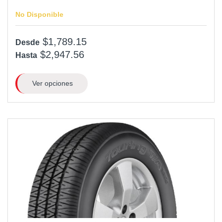
No Disponible
$1,789.15
Desde
$2,947.56
Hasta
Ver opciones