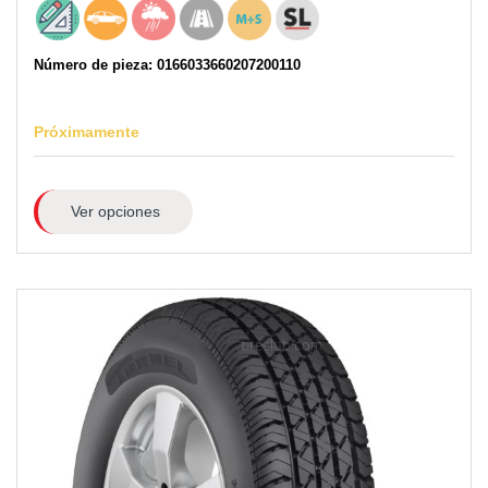
Número de pieza: 0166033660207200110
Próximamente
Ver opciones