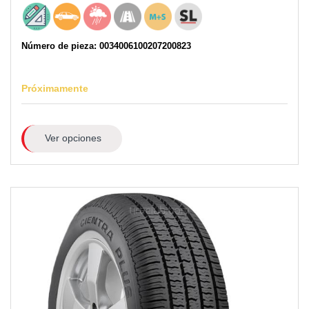
Número de pieza: 0034006100207200823
Próximamente
Ver opciones