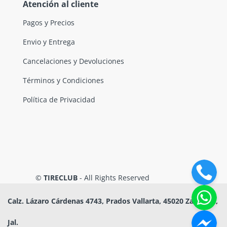
Atención al cliente
Pagos y Precios
Envio y Entrega
Cancelaciones y Devoluciones
Términos y Condiciones
Política de Privacidad
©
TIRECLUB
- All Rights Reserved
Calz. Lázaro Cárdenas 4743, Prados Vallarta, 45020 Zapopan,
Jal.