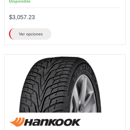
Disponible
$3,057.23
Ver opciones