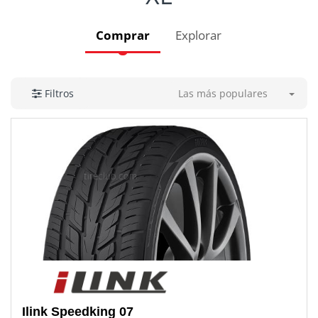
Comprar
Explorar
Las más populares
Filtros
Ilink
Speedking 07