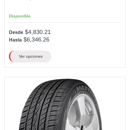
Disponible
$4,830.21
Desde
$6,346.26
Hasta
Ver opciones