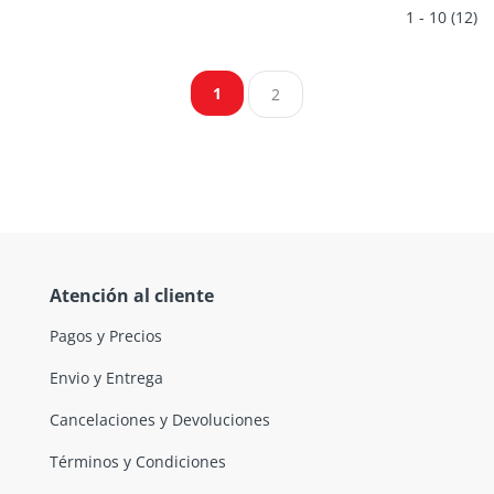
1 - 10 (12)
1
2
Atención al cliente
Pagos y Precios
Envio y Entrega
Cancelaciones y Devoluciones
Términos y Condiciones