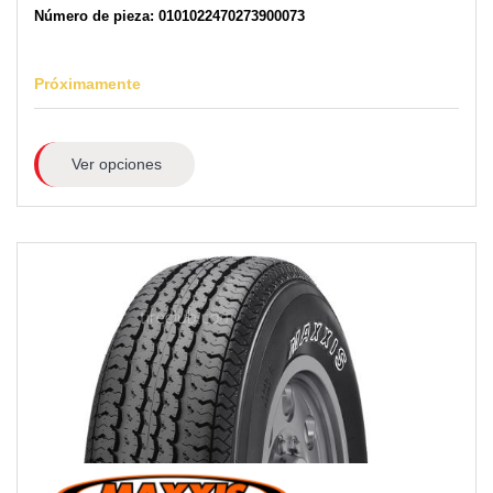
Número de pieza: 0101022470273900073
Próximamente
Ver opciones