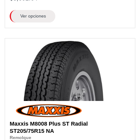
Ver opciones
Maxxis
M8008 Plus ST Radial
ST205/75R15 NA
Remolque