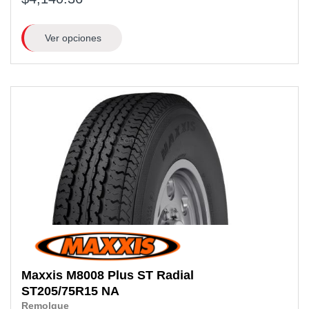
Ver opciones
Maxxis
M8008 Plus ST Radial
ST205/75R15 NA
Remolque