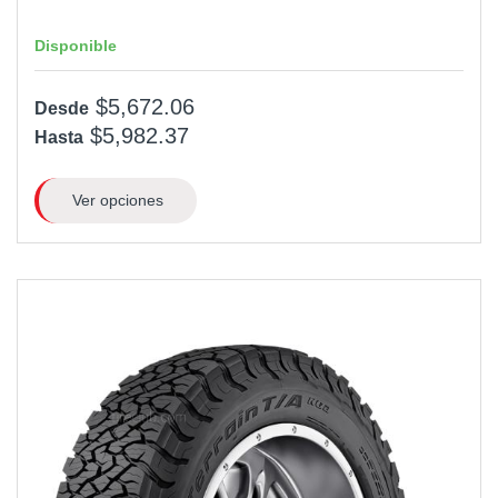
Disponible
$5,672.06
Desde
$5,982.37
Hasta
Ver opciones