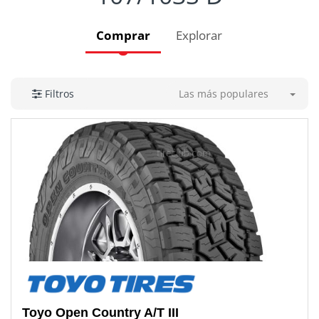
Comprar
Explorar
Las más populares
Filtros
Toyo
Open Country A/T III