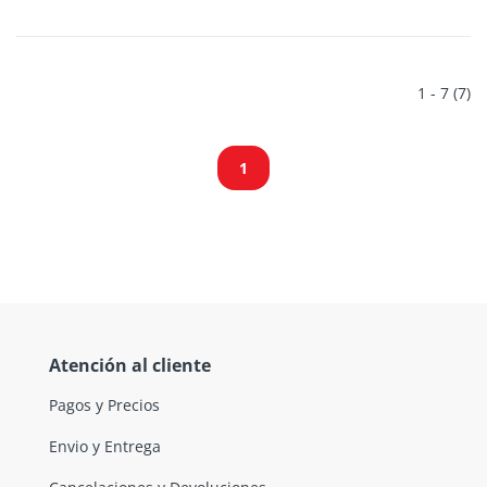
1 - 7 (7)
1
Atención al cliente
Pagos y Precios
Envio y Entrega