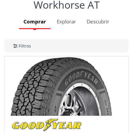
Workhorse AT
Comprar
Explorar
Descubrir
Filtros