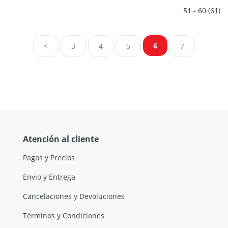
51 - 60 (61)
6
<
3
4
5
7
Atención al cliente
Pagos y Precios
Envio y Entrega
Cancelaciones y Devoluciones
Términos y Condiciones